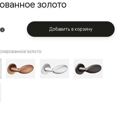
ованное золото
Добавить в корзину
i
олированное золото