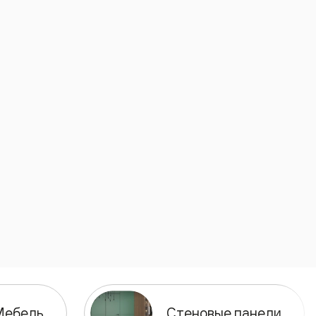
Мебель
Стеновые панели