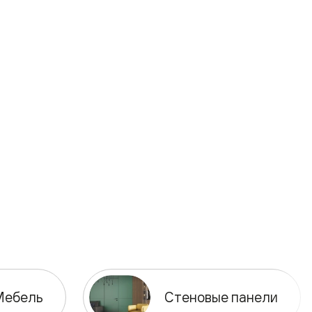
Мебель
Стеновые панели