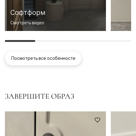
Софтформ
Смотреть видео
Посмотреть все особенности
ЗАВЕРШИТЕ ОБРАЗ