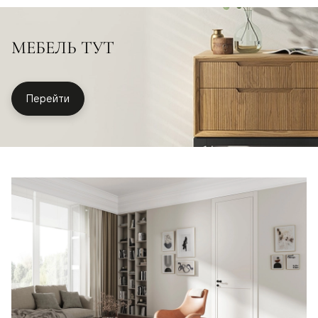
МЕБЕЛЬ ТУТ
Перейти