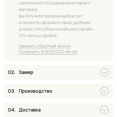
салонов или сотрудником интернет-
магазина.
Вы получите прозрачный расчет
и сможете оформить заказ удобным
для вас способом онлайн или офлайн.
Это легко и удобно.
Заказать обратный звонок
Позвонить: 8 (800) 200-46-66
Замер
Производство
Доставка