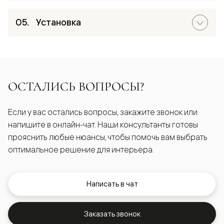
Установка
ОСТАЛИСЬ ВОПРОСЫ?
Если у вас остались вопросы, закажите звонок или
напишите в онлайн-чат. Наши консультанты готовы
прояснить любые нюансы, чтобы помочь вам выбрать
оптимальное решение для интерьера.
Написать в чат
Заказать звонок