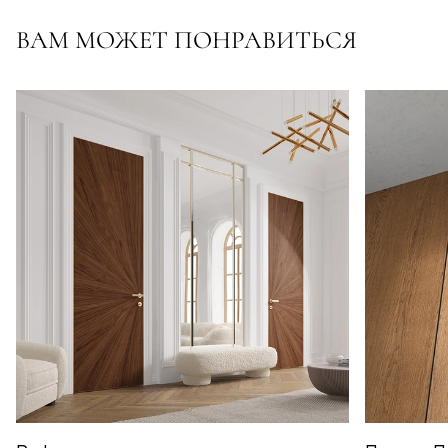
ВАМ МОЖЕТ ПОНРАВИТЬСЯ