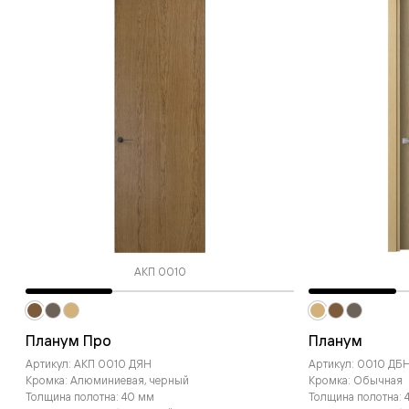
АКП 0010
Планум Про
Планум
Артикул: АКП 0010 ДЯН
Артикул: 0010 ДБ
Кромка: Алюминиевая, черный
Кромка: Обычная
Толщина полотна: 40 мм
Толщина полотна: 