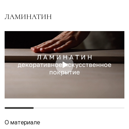
ЛАМИНАТИН
О материале