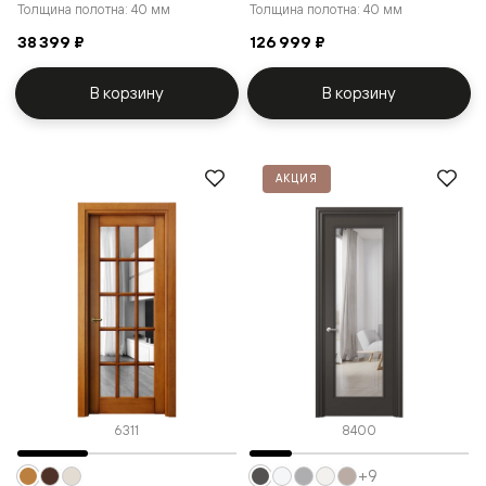
Толщина полотна: 40 мм
Толщина полотна: 40 мм
38 399 ₽
126 999 ₽
В корзину
В корзину
АКЦИЯ
6311
8400
+9