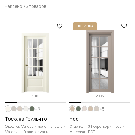
Найдено 75 товаров
НОВИНКА
6313
2106
+9
+5
Тоскана Грильято
Нео
Отделка: Матовый молочно-белый
Отделка: ПЭТ серо-коричневый
Материал: Гладкая эмаль
Материал: ПЭТ