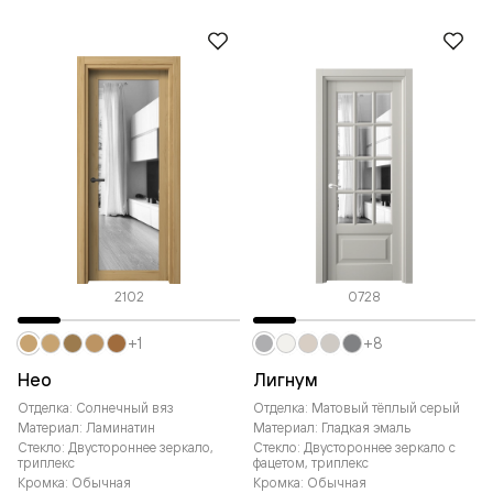
2102
0728
+1
+8
Нео
Лигнум
Отделка: Солнечный вяз
Отделка: Матовый тёплый серый
Материал: Ламинатин
Материал: Гладкая эмаль
Стекло: Двустороннее зеркало,
Стекло: Двустороннее зеркало с
триплекс
фацетом, триплекс
Кромка: Обычная
Кромка: Обычная