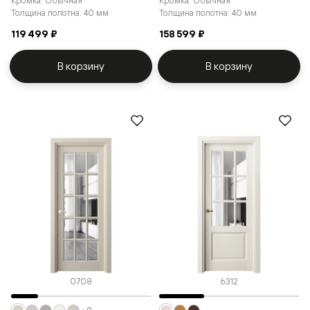
Кромка: Обычная
Кромка: Обычная
Толщина полотна: 40 мм
Толщина полотна: 40 мм
119 499 ₽
158 599 ₽
В корзину
В корзину
0708
6312