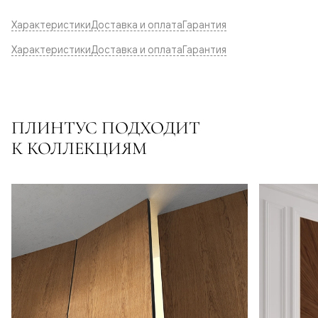
Характеристики
Доставка и оплата
Гарантия
Характеристики
Доставка и оплата
Гарантия
ПЛИНТУС ПОДХОДИТ
К КОЛЛЕКЦИЯМ