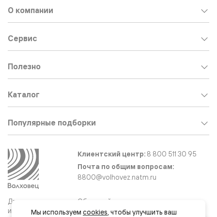
О компании
Сервис
Полезно
Каталог
Популярные подборки
Клиентский центр:
8 800 511 30 95
Почта по общим вопросам:
8800@volhovez.natm.ru
Двери
Обратный звонок
и интерьерные
Мы используем 
cookies
, чтобы улучшить ваш 