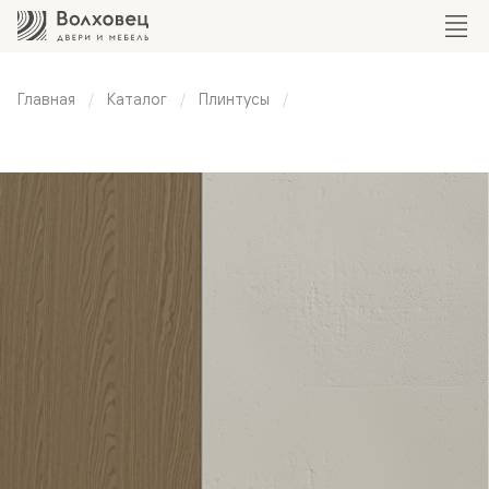
Главная
Каталог
Плинтусы
Скрытый
плинтус