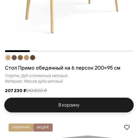
Стол Примо обеденный на 6 персон 200×95 см
Отделка: Дуб соломенный матовый
Материал: Массив дуба матовый
207 230 ₽
243 800 ₽
В корзину
НОВИНКА
АКЦИЯ