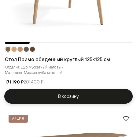
Стол Примо обеденный круглый 125×125 см
Отделка: Дуб мускатный матовый
Материал: Массив дуба матовый
171 190 ₽
201 400 ₽
В корзину
АКЦИЯ