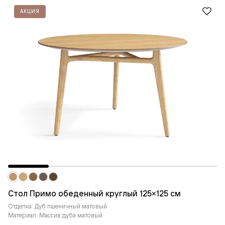
АКЦИЯ
Стол Примо обеденный круглый 125×125 см
Отделка: Дуб пшеничный матовый
Материал: Массив дуба матовый