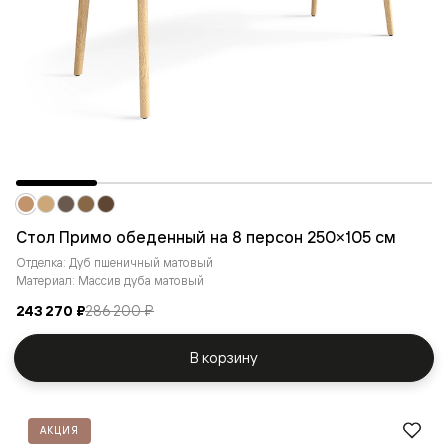
Стол Примо обеденный на 8 персон 250×105 см
Отделка: Дуб пшеничный матовый
Материал: Массив дуба матовый
243 270 ₽
286 200 ₽
В корзину
АКЦИЯ