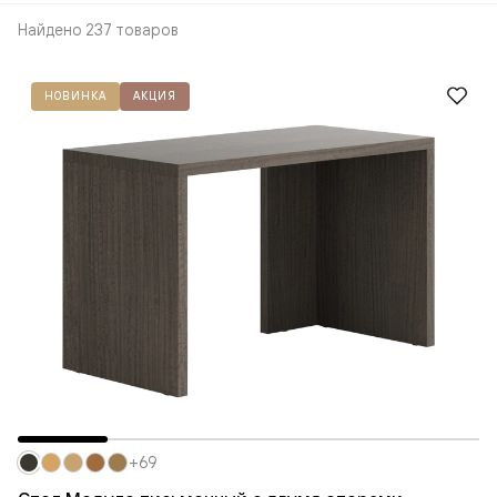
Найдено 237 товаров
НОВИНКА
АКЦИЯ
+69