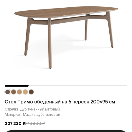
Стол Примо обеденный на 6 персон 200×95 см
Отделка: Дуб туманный матовый
Материал: Массив дуба матовый
207 230 ₽
243 800 ₽