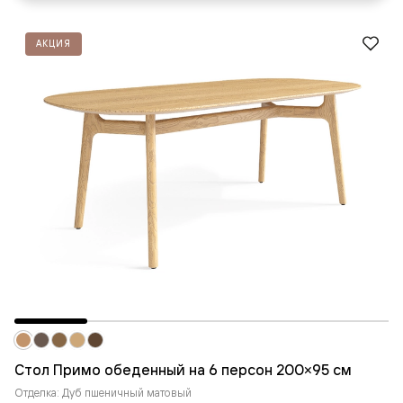
АКЦИЯ
Стол Примо обеденный на 6 персон 200×95 см
Отделка: Дуб пшеничный матовый