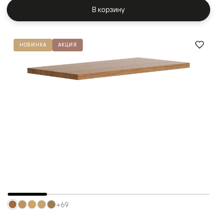
В корзину
НОВИНКА
АКЦИЯ
+69