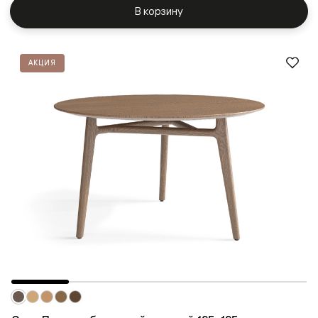
В корзину
АКЦИЯ