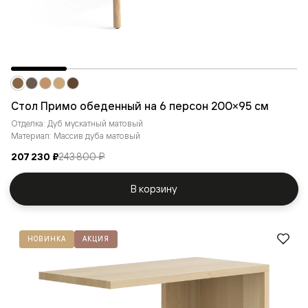
Стол Примо обеденный на 6 персон 200×95 см
Отделка: Дуб мускатный матовый
Материал: Массив дуба матовый
207 230 ₽
243 800 ₽
В корзину
НОВИНКА
АКЦИЯ