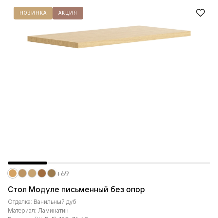
НОВИНКА
АКЦИЯ
+69
Стол Модуле письменный без опор
Отделка: Ванильный дуб
Материал: Ламинатин