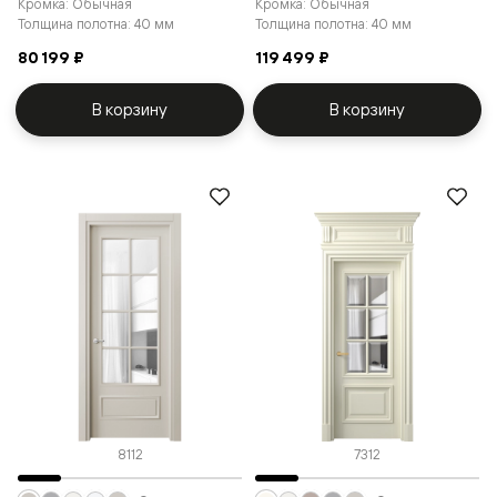
Кромка: Обычная
Кромка: Обычная
Толщина полотна: 40 мм
Толщина полотна: 40 мм
80 199 ₽
119 499 ₽
В корзину
В корзину
8112
7312