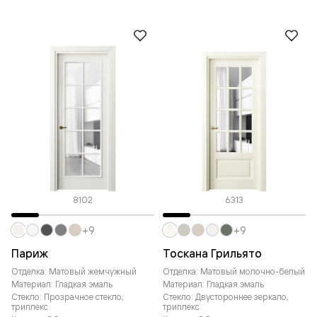
8102
6313
+9
+9
Париж
Тоскана Грильято
Отделка: Матовый жемчужный
Отделка: Матовый молочно-белый
Материал: Гладкая эмаль
Материал: Гладкая эмаль
Стекло: Прозрачное стекло,
Стекло: Двустороннее зеркало,
триплекс
триплекс