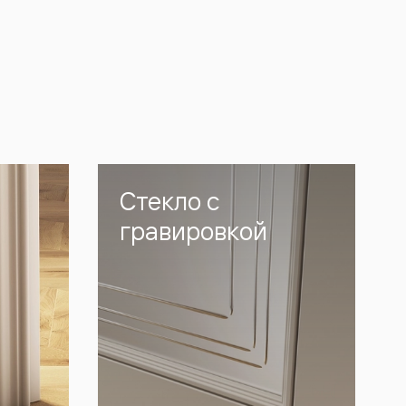
Стекло с
гравировкой