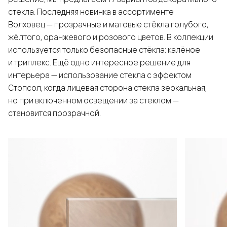
стекла. Последняя новинка в ассортименте
Волховец — прозрачные и матовые стёкла голубого,
жёлтого, оранжевого и розового цветов. В коллекции
используется только безопасные стёкла: калёное
и триплекс. Ещё одно интересное решение для
интерьера — использование стекла с эффектом
Стопсол, когда лицевая сторона стекла зеркальная,
но при включенном освещении за стеклом —
становится прозрачной.