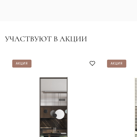
УЧАСТВУЮТ В АКЦИИ
АКЦИЯ
АКЦИЯ