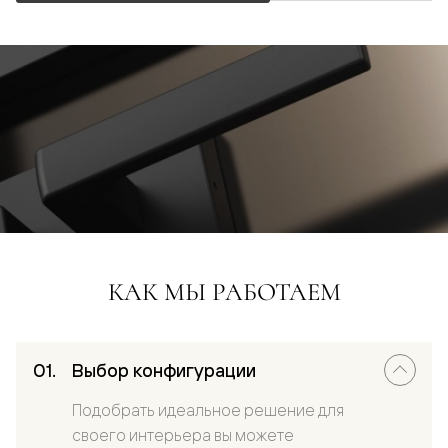
КАК МЫ РАБОТАЕМ
Выбор конфигурации
Подобрать идеальное решение для
своего интерьера вы можете