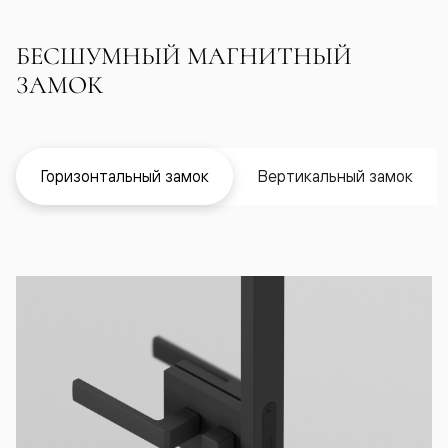
БЕСШУМНЫЙ МАГНИТНЫЙ
ЗАМОК
Горизонтальный замок
Вертикальный замок