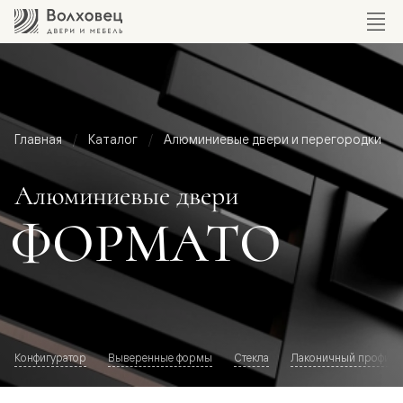
Главная
Каталог
Алюминиевые двери и перегородки
Алюминиевые двери
ФОРМАТО
Конфигуратор
Выверенные формы
Стекла
Лаконичный профиль