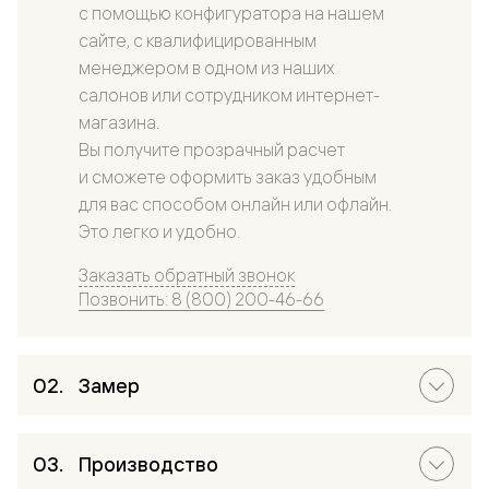
с помощью конфигуратора на нашем
сайте, с квалифицированным
менеджером в одном из наших
салонов или сотрудником интернет-
магазина.
Вы получите прозрачный расчет
и сможете оформить заказ удобным
для вас способом онлайн или офлайн.
Это легко и удобно.
Заказать обратный звонок
Позвонить: 8 (800) 200-46-66
Замер
Производство