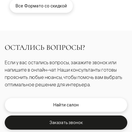
Все Формато со скидкой
ОСТАЛИСЬ ВОПРОСЫ?
Если у вас остались вопросы, закажите звонок или
напишите в онлайн-чат. Наши консультанты готовы
прояснить любые нюансы, чтобы помочь вам выбрать
оптимальное решение для интерьера.
Найти салон
Заказать звонок