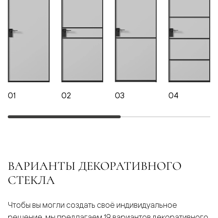
01
02
03
04
ВАРИАНТЫ ДЕКОРАТИВНОГО
СТЕКЛА
Чтобы вы могли создать своё индивидуальное
решение, мы предлагаем 19 вариантов декоративного