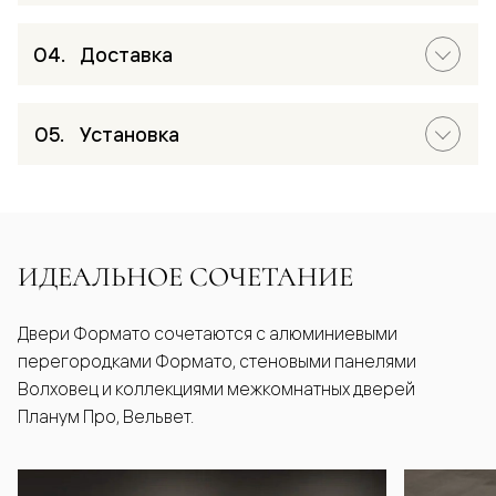
Доставка
Установка
ИДЕАЛЬНОЕ СОЧЕТАНИЕ
Двери Формато сочетаются с алюминиевыми
перегородками Формато, стеновыми панелями
Волховец и коллекциями межкомнатных дверей
Планум Про, Вельвет.