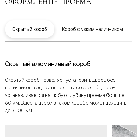
ОФОРМЛЕНИЕ ПРОЕМА
Скрытый короб
Короб с узким наличником
Скрытый алюминиевый короб
Скрытый короб позволяет установить дверь без
наличников в одной плоскости со стеной. Дверь
устанавливается на любую глубину проема больше
60 мм. Высота двери в таком коробе может доходить
до 3000 мм.