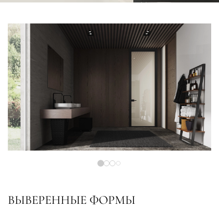
ВЫВЕРЕННЫЕ ФОРМЫ