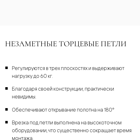
НЕЗАМЕТНЫЕ ТОРЦЕВЫЕ ПЕТЛИ
Регулируются в трех плоскостях и выдерживают
нагрузку до 60 кг.
Благодаря своей конструкции, практически
невидимы.
Обеспечивают открывание полотна на 180°
Врезка под петли выполнена на высокоточном
оборудовании, что существенно сокращает время
монтажа.