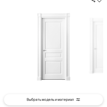
Выбрать модель и материал