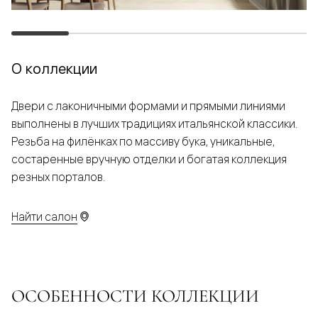
О коллекции
Двери с лаконичными формами и прямыми линиями
выполнены в лучших традициях итальянской классики.
Резьба на филёнках по массиву бука, уникальные,
состаренные вручную отделки и богатая коллекция
резных порталов.
Найти салон
ОСОБЕННОСТИ КОЛЛЕКЦИИ