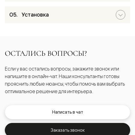
Установка
ОСТАЛИСЬ ВОПРОСЫ?
Если у вас остались вопросы, закажите звонок или
напишите в онлайн-чат. Наши консультанты готовы
прояснить любые нюансы, чтобы помочь вам выбрать
оптимальное решение для интерьера.
Написать в чат
Заказать звонок