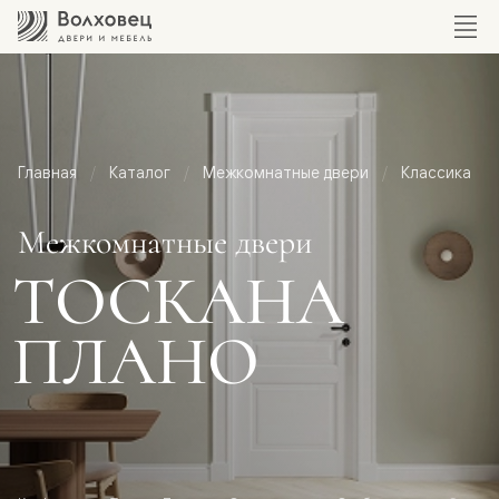
Главная
Каталог
Межкомнатные двери
Классика
Межкомнатные двери
ТОСКАНА
ПЛАНО