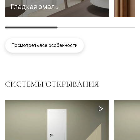
Гладкая эмаль
Посмотреть все особенности
СИСТЕМЫ ОТКРЫВАНИЯ