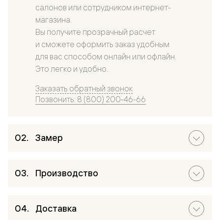
салонов или сотрудником интернет-
магазина.
Вы получите прозрачный расчет
и сможете оформить заказ удобным
для вас способом онлайн или офлайн.
Это легко и удобно.
Заказать обратный звонок
Позвонить: 8 (800) 200-46-66
Замер
Производство
Доставка