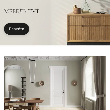
МЕБЕЛЬ ТУТ
Перейти