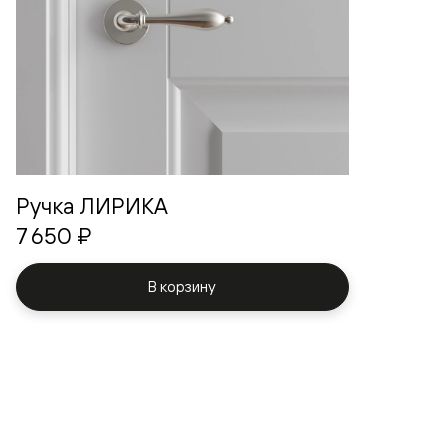
Ручка ЛИРИКА
7 650 ₽
В корзину