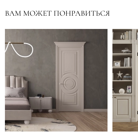
ВАМ МОЖЕТ ПОНРАВИТЬСЯ